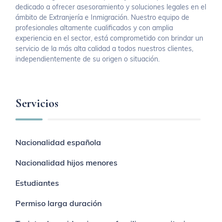
dedicado a ofrecer asesoramiento y soluciones legales en el
ámbito de Extranjería e Inmigración. Nuestro equipo de
profesionales altamente cualificados y con amplia
experiencia en el sector, está comprometido con brindar un
servicio de la más alta calidad a todos nuestros clientes,
independientemente de su origen o situación.
Servicios
Nacionalidad española
Nacionalidad hijos menores
Estudiantes
Permiso larga duración