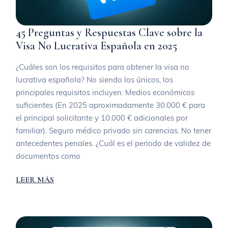
45 Preguntas y Respuestas Clave sobre la
Visa No Lucrativa Española en 2025
¿Cuáles son los requisitos para obtener la visa no
lucrativa española? No siendo los únicos, los
principales requisitos incluyen: Medios económicos
suficientes (En 2025 aproximadamente 30.000 € para
el principal solicitante y 10.000 € adicionales por
familiar). Seguro médico privado sin carencias. No tener
antecedentes penales. ¿Cuál es el periodo de validez de
documentos como
LEER MÁS