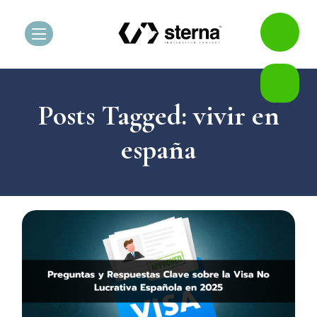
Posts Tagged: vivir en
españa