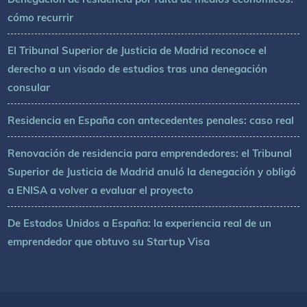
cómo recurrir
El Tribunal Superior de Justicia de Madrid reconoce el
derecho a un visado de estudios tras una denegación
consular
Residencia en España con antecedentes penales: caso real
Renovación de residencia para emprendedores: el Tribunal
Superior de Justicia de Madrid anuló la denegación y obligó
a ENISA a volver a evaluar el proyecto
De Estados Unidos a España: la experiencia real de un
emprendedor que obtuvo su Startup Visa