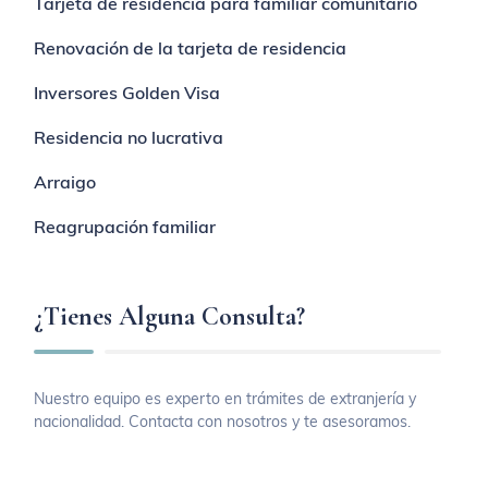
Tarjeta de residencia para familiar comunitario
Renovación de la tarjeta de residencia
Inversores Golden Visa
Residencia no lucrativa
Arraigo
Reagrupación familiar
¿Tienes Alguna Consulta?
Nuestro equipo es experto en trámites de extranjería y
nacionalidad. Contacta con nosotros y te asesoramos.