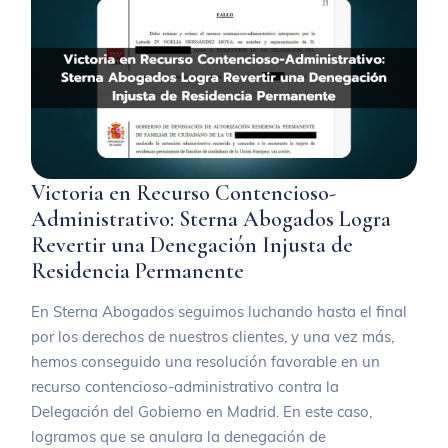
Victoria en Recurso Contencioso-
Administrativo: Sterna Abogados Logra
Revertir una Denegación Injusta de
Residencia Permanente
En Sterna Abogados seguimos luchando hasta el final
por los derechos de nuestros clientes, y una vez más,
hemos conseguido una resolución favorable en un
recurso contencioso-administrativo contra la
Delegación del Gobierno en Madrid. En este caso,
logramos que se anulara la denegación de