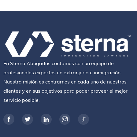
En Sterna Abogados contamos con un equipo de
profesionales expertos en extranjería e inmigración.
Nuestra misión es centrarnos en cada uno de nuestros
clientes y en sus objetivos para poder proveer el mejor
servicio posible.