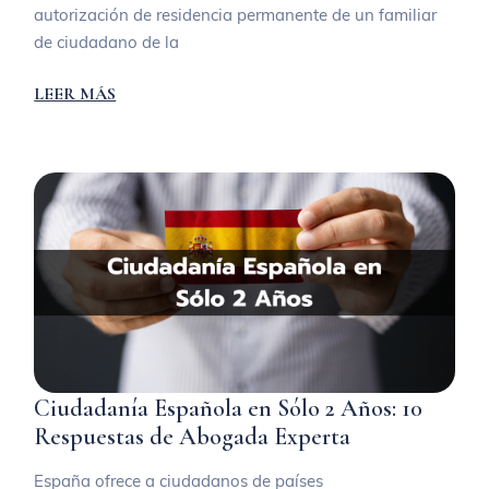
autorización de residencia permanente de un familiar
de ciudadano de la
LEER MÁS
Ciudadanía Española en Sólo 2 Años: 10
Respuestas de Abogada Experta
España ofrece a ciudadanos de países