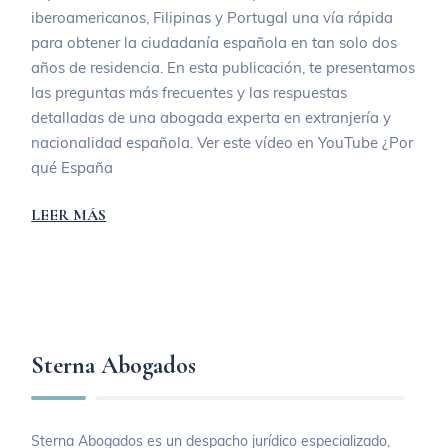
iberoamericanos, Filipinas y Portugal una vía rápida
para obtener la ciudadanía española en tan solo dos
años de residencia. En esta publicación, te presentamos
las preguntas más frecuentes y las respuestas
detalladas de una abogada experta en extranjería y
nacionalidad española. Ver este vídeo en YouTube ¿Por
qué España
LEER MÁS
Sterna Abogados
Sterna Abogados es un despacho jurídico especializado,