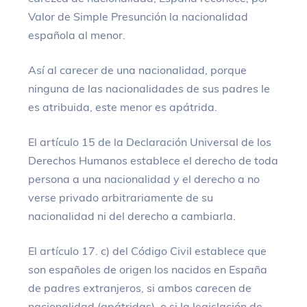
Valor de Simple Presunción la nacionalidad
española al menor.
Así al carecer de una nacionalidad, porque
ninguna de las nacionalidades de sus padres le
es atribuida, este menor es apátrida.
El artículo 15 de la Declaración Universal de los
Derechos Humanos establece el derecho de toda
persona a una nacionalidad y el derecho a no
verse privado arbitrariamente de su
nacionalidad ni del derecho a cambiarla.
El artículo 17. c) del Código Civil establece que
son españoles de origen los nacidos en España
de padres extranjeros, si ambos carecen de
nacionalidad (apátridas), o si la legislación de