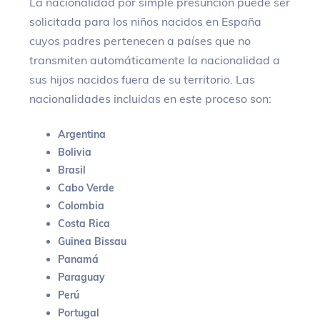
La nacionalidad por simple presunción puede ser
solicitada para los niños nacidos en España
cuyos padres pertenecen a países que no
transmiten automáticamente la nacionalidad a
sus hijos nacidos fuera de su territorio. Las
nacionalidades incluidas en este proceso son:
Argentina
Bolivia
Brasil
Cabo Verde
Colombia
Costa Rica
Guinea Bissau
Panamá
Paraguay
Perú
Portugal