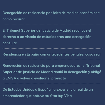
Denegación de residencia por falta de medios económicos:
cómo recurrir
El Tribunal Superior de Justicia de Madrid reconoce el
derecho a un visado de estudios tras una denegación
consular
Residencia en España con antecedentes penales: caso real
Renovación de residencia para emprendedores: el Tribunal
Superior de Justicia de Madrid anuló la denegación y obligó
a ENISA a volver a evaluar el proyecto
De Estados Unidos a España: la experiencia real de un
emprendedor que obtuvo su Startup Visa