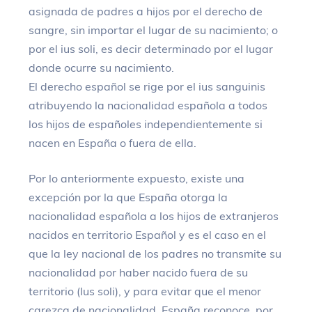
asignada de padres a hijos por el derecho de
sangre, sin importar el lugar de su nacimiento; o
por el ius soli, es decir determinado por el lugar
donde ocurre su nacimiento.
El derecho español se rige por el ius sanguinis
atribuyendo la nacionalidad española a todos
los hijos de españoles independientemente si
nacen en España o fuera de ella.
Por lo anteriormente expuesto, existe una
excepción por la que España otorga la
nacionalidad española a los hijos de extranjeros
nacidos en territorio Español y es el caso en el
que la ley nacional de los padres no transmite su
nacionalidad por haber nacido fuera de su
territorio (Ius soli), y para evitar que el menor
carezca de nacionalidad, España reconoce, por