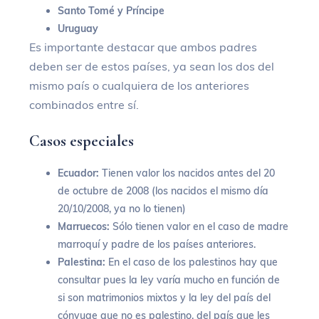
Santo Tomé y Príncipe
Uruguay
Es importante destacar que a
mbos padres
deben ser de estos países, ya sean los dos del
mismo país o cualquiera de los anteriores
combinados entre sí.
Casos especiales
Ecuador:
Tienen valor los nacidos antes del 20
de octubre de 2008 (los nacidos el mismo día
20/10/2008, ya no lo tienen)
Marruecos:
Sólo tienen valor en el caso de madre
marroquí y padre de los países anteriores.
Palestina:
En el caso de los palestinos hay que
consultar pues la ley varía mucho en función de
si son matrimonios mixtos y la ley del país del
cónyuge que no es palestino, del país que les