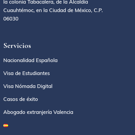
la colonia Tabacalera, de la Alcaldía
Cuauhtémoc, en la Ciudad de México, C.P.
06030
Servicios
Nacionalidad Española
Visa de Estudiantes
Visa Nómada Digital
Casos de éxito
Abogado extranjería Valencia