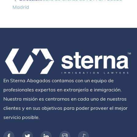
Madrid
En Sterna Abogados contamos con un equipo de
profesionales expertos en extranjería e inmigración.
Nuestra misión es centrarnos en cada uno de nuestros
clientes y en sus objetivos para poder proveer el mejor
servicio posible.