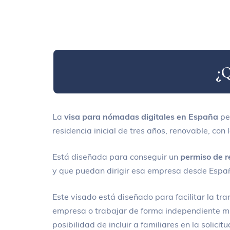
¿
La
visa para nómadas digitales en España
per
residencia inicial de tres años, renovable, con
Está diseñada para conseguir un
permiso de r
y que puedan dirigir esa empresa desde Espa
Este visado está diseñado para facilitar la t
empresa o trabajar de forma independiente mien
posibilidad de incluir a familiares en la solicitu