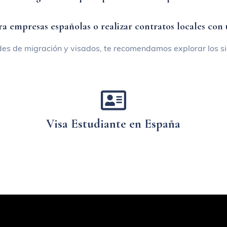
a empresas españolas o realizar contratos locales con 
des de migración y visados, te recomendamos explorar los si
Visa Estudiante en España