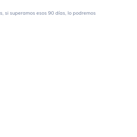
as, si superamos esos 90 días, lo podremos
.