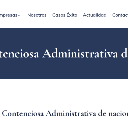
mpresas
Nosotros
Casos Éxito
Actualidad
Contac
nciosa Administrativa d
Contenciosa Administrativa de nacio