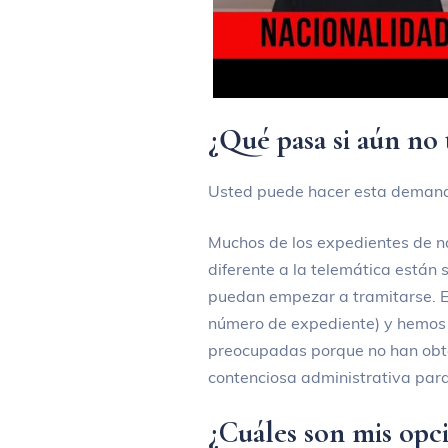
¿Qué pasa si aún no
Usted puede hacer esta demand
Muchos de los expedientes de 
diferente a la telemática están
puedan empezar a tramitarse. E
número de expediente) y hemos 
preocupadas porque no han obte
contenciosa administrativa para
¿Cuáles son mis opci