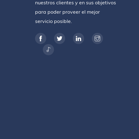
nuestros clientes y en sus objetivos
para poder proveer el mejor
servicio posible.