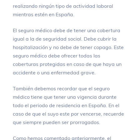
realizando ningún tipo de actividad laboral
mientras estén en España.
El seguro médico debe de tener una cobertura
igual a la de seguridad social. Debe cubrir la
hospitalización y no debe de tener copago. Este
seguro médico debe ofrecer todas las
coberturas protegidas en caso de que haya un
accidente o una enfermedad grave.
También debemos recordar que el seguro
médico tiene que tener una vigencia durante
todo el periodo de residencia en España. En el
caso de que el suyo este por vencerse, recuerde
que siempre pueden ser prorrogados.
Como hemos comentado anteriormente, el