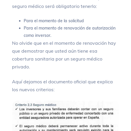
seguro médico será obligatorio tenerlo:
Para el momento de la solicitud
Para el momento de renovación de autorización
como inversor.
No olvide que en el momento de renovación hay
que demostrar que usted aún tiene esa
cobertura sanitaria por un seguro médico
privado.
Aquí dejamos el documento oficial que explica
los nuevos criterios: