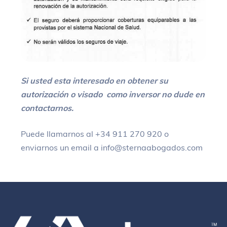
Si usted esta interesado en obtener su
autorización o visado como inversor no dude en
contactarnos.
Puede llamarnos al +34 911 270 920 o
enviarnos un email a info@sternaabogados.com