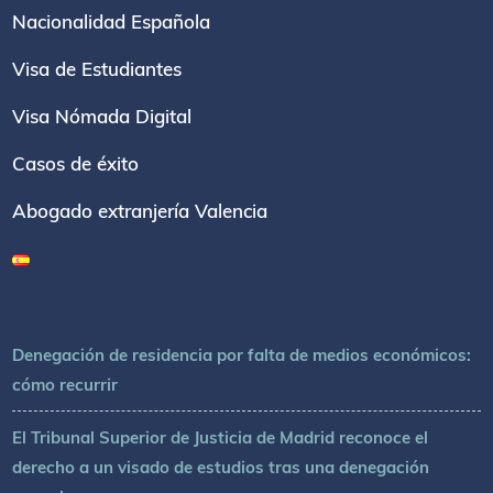
Nacionalidad Española
Visa de Estudiantes
Visa Nómada Digital
Casos de éxito
Abogado extranjería Valencia
Denegación de residencia por falta de medios económicos:
cómo recurrir
El Tribunal Superior de Justicia de Madrid reconoce el
derecho a un visado de estudios tras una denegación