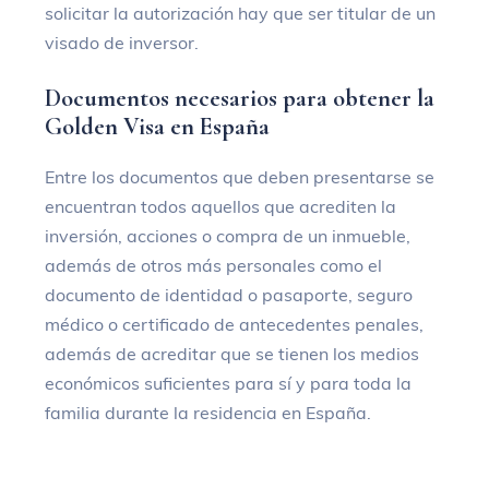
solicitar la autorización hay que ser titular de un
visado de inversor.
Documentos necesarios para obtener la
Golden Visa en España
Entre los documentos que deben presentarse se
encuentran todos aquellos que acrediten la
inversión, acciones o compra de un inmueble,
además de otros más personales como el
documento de identidad o pasaporte, seguro
médico o certificado de antecedentes penales,
además de acreditar que se tienen los medios
económicos suficientes para sí y para toda la
familia durante la residencia en España.