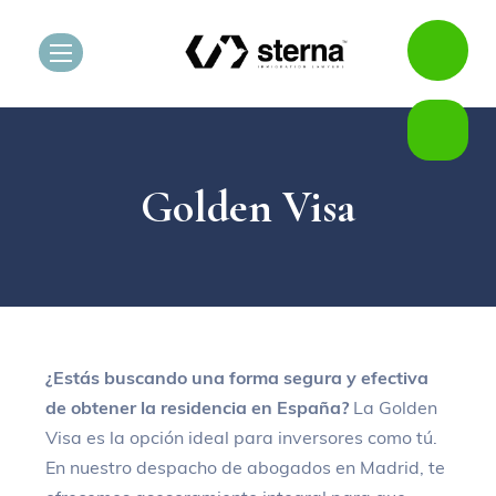
Golden Visa
¿Estás buscando una forma segura y efectiva
de obtener la residencia en España?
La Golden
Visa es la opción ideal para inversores como tú.
En nuestro despacho de abogados en Madrid, te