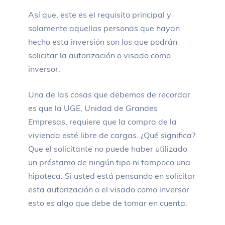
Así que, este es el requisito principal y
solamente aquellas personas que hayan
hecho esta inversión son los que podrán
solicitar la autorización o visado como
inversor.
Una de las cosas que debemos de recordar
es que la UGE, Unidad de Grandes
Empresas, requiere que la compra de la
vivienda esté libre de cargas. ¿Qué significa?
Que el solicitante no puede haber utilizado
un préstamo de ningún tipo ni tampoco una
hipoteca. Si usted está pensando en solicitar
esta autorización o el visado como inversor
esto es algo que debe de tomar en cuenta.