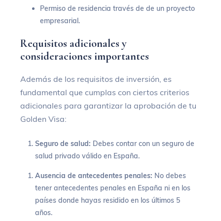
Permiso de residencia través de de un proyecto
empresarial.
Requisitos adicionales y
consideraciones importantes
Además de los requisitos de inversión, es
fundamental que cumplas con ciertos criterios
adicionales para garantizar la aprobación de tu
Golden Visa:
Seguro de salud:
Debes contar con un seguro de
salud privado válido en España.
Ausencia de antecedentes penales:
No debes
tener antecedentes penales en España ni en los
países donde hayas residido en los últimos 5
años.