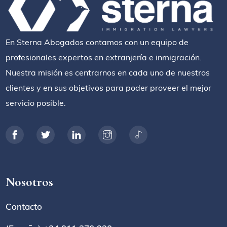
En Sterna Abogados contamos con un equipo de
profesionales expertos en extranjería e inmigración.
Nuestra misión es centrarnos en cada uno de nuestros
clientes y en sus objetivos para poder proveer el mejor
servicio posible.
Nosotros
Contacto