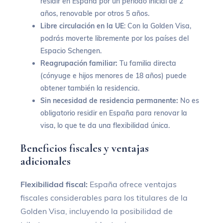
residir en España por un período inicial de 2
años, renovable por otros 5 años.
Libre circulación en la UE
: Con la Golden Visa,
podrás moverte libremente por los países del
Espacio Schengen.
Reagrupación familiar:
Tu familia directa
(cónyuge e hijos menores de 18 años) puede
obtener también la residencia.
Sin necesidad de residencia permanente:
No es
obligatorio residir en España para renovar la
visa, lo que te da una flexibilidad única.
Beneficios fiscales y ventajas
adicionales
Flexibilidad fiscal:
España ofrece ventajas
fiscales considerables para los titulares de la
Golden Visa, incluyendo la posibilidad de