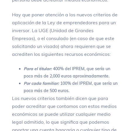
Hay que poner atención a los nuevos criterios de
aplicación de la Ley de emprendedores para un
inversor. La UGE (Unidad de Grandes
Empresas), o el consulado (en caso de que este
solicitando un visado) ahora requieren que se
acrediten los siguientes recursos económicos:
Para el titular:
400% del IPREM, que sería un
poco más de 2,000 euros aproximadamente.
Por cada familiar:
100% del IPREM, que sería un
poco más de 500 euros.
Los nuevos criterios también dicen que para
poder acreditar que contamos con estos medios
económicos se puede utilizar cualquier medio
legal admitido, lo que significa que podemos
aportar una cuenta bancaria o cualquier tipo de