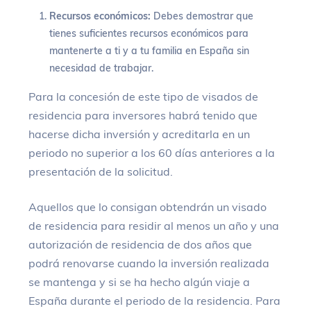
Recursos económicos:
Debes demostrar que
tienes suficientes recursos económicos para
mantenerte a ti y a tu familia en España sin
necesidad de trabajar.
Para la concesión de este tipo de visados de
residencia para inversores habrá tenido que
hacerse dicha inversión y acreditarla en un
periodo no superior a los 60 días anteriores a la
presentación de la solicitud.
Aquellos que lo consigan obtendrán un visado
de residencia para residir al menos un año y una
autorización de residencia de dos años que
podrá renovarse cuando la inversión realizada
se mantenga y si se ha hecho algún viaje a
España durante el periodo de la residencia. Para