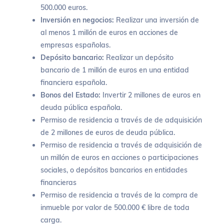
500.000 euros.
Inversión en negocios:
Realizar una inversión de
al menos 1 millón de euros en acciones de
empresas españolas.
Depósito bancario:
Realizar un depósito
bancario de 1 millón de euros en una entidad
financiera española.
Bonos del Estado:
Invertir 2 millones de euros en
deuda pública española.
Permiso de residencia a través de de adquisición
de 2 millones de euros de deuda pública.
Permiso de residencia a través de adquisición de
un millón de euros en acciones o participaciones
sociales, o depósitos bancarios en entidades
financieras
Permiso de residencia a través de la compra de
inmueble por valor de 500.000 € libre de toda
carga.