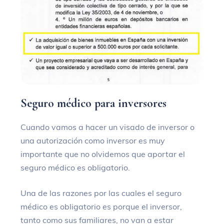
Seguro médico para inversores
Cuando vamos a hacer un visado de inversor o
una autorización como inversor es muy
importante que no olvidemos que aportar el
seguro médico es obligatorio.
Una de las razones por las cuales el seguro
médico es obligatorio es porque el inversor,
tanto como sus familiares, no van a estar