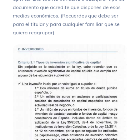
documento que acredite que dispones de esos
medios económicos. (Recuerdes que debe ser
para el titular y para cualquier familiar que se
quiera reagrupar).