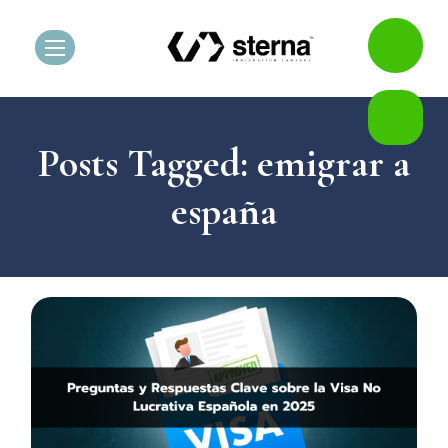
Posts Tagged: emigrar a
españa