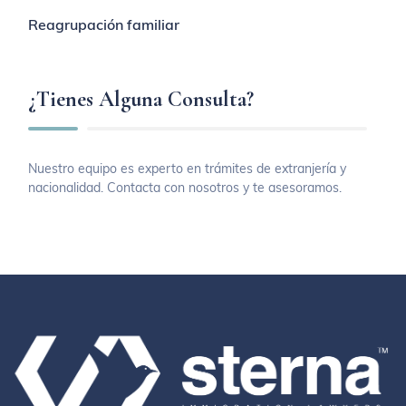
Reagrupación familiar
¿Tienes Alguna Consulta?
Nuestro equipo es experto en trámites de extranjería y
nacionalidad. Contacta con nosotros y te asesoramos.