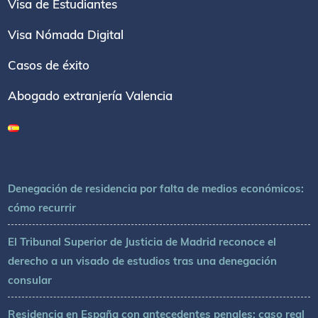
Visa de Estudiantes
Visa Nómada Digital
Casos de éxito
Abogado extranjería Valencia
Denegación de residencia por falta de medios económicos:
cómo recurrir
El Tribunal Superior de Justicia de Madrid reconoce el
derecho a un visado de estudios tras una denegación
consular
Residencia en España con antecedentes penales: caso real