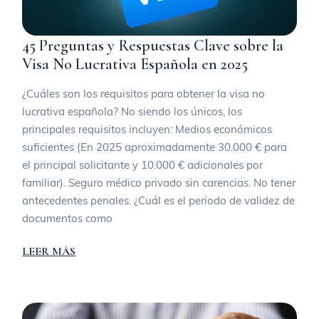
45 Preguntas y Respuestas Clave sobre la
Visa No Lucrativa Española en 2025
¿Cuáles son los requisitos para obtener la visa no
lucrativa española? No siendo los únicos, los
principales requisitos incluyen: Medios económicos
suficientes (En 2025 aproximadamente 30.000 € para
el principal solicitante y 10.000 € adicionales por
familiar). Seguro médico privado sin carencias. No tener
antecedentes penales. ¿Cuál es el periodo de validez de
documentos como
LEER MÁS