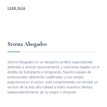
LEER MÁS
Sterna Abogados
Sterna Abogados es un despacho jurídico especializado,
dedicado a ofrecer asesoramiento y soluciones legales en el
ámbito de Extranjería e Inmigración. Nuestro equipo de
profesionales altamente cualificados y con amplia
experiencia en el sector, está comprometido con brindar un
servicio de la más alta calidad a todos nuestros clientes,
independientemente de su origen o situación.