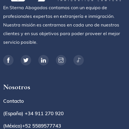
En Sterna Abogados contamos con un equipo de
profesionales expertos en extranjería e inmigración.
Nuestra misión es centrarnos en cada uno de nuestros
clientes y en sus objetivos para poder proveer el mejor
servicio posible.
Nosotros
Contacto
(España) +34 911 270 920
(México)+52 5589577743