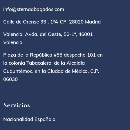
info@sternaabogados.com
Calle de Orense 33 , 1ªA CP: 28020 Madrid
Valencia, Avda. del Oeste, 50-1ª, 46001
Valencia
Plaza de la República #55 despacho 101 en
la colonia Tabacalera, de la Alcaldía
Cuauhtémoc, en la Ciudad de México, C.P.
06030
Servicios
Nacionalidad Española