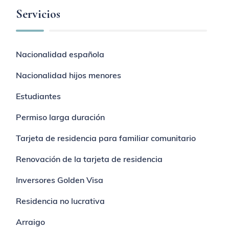
Servicios
Nacionalidad española
Nacionalidad hijos menores
Estudiantes
Permiso larga duración
Tarjeta de residencia para familiar comunitario
Renovación de la tarjeta de residencia
Inversores Golden Visa
Residencia no lucrativa
Arraigo