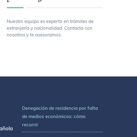
Nuestro equipo es experto en trámites de
extranjería y nacionalidad. Contacta con
nosotros y te asesoramos.
Denegación de residencia por falta
de medios económicos: cómo
recurrir
añola