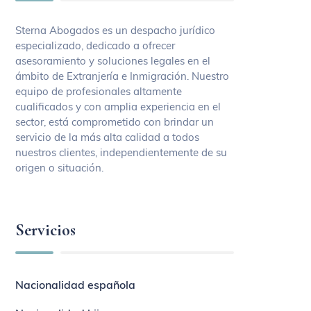
Sterna Abogados es un despacho jurídico
especializado, dedicado a ofrecer
asesoramiento y soluciones legales en el
ámbito de Extranjería e Inmigración. Nuestro
equipo de profesionales altamente
cualificados y con amplia experiencia en el
sector, está comprometido con brindar un
servicio de la más alta calidad a todos
nuestros clientes, independientemente de su
origen o situación.
Servicios
Nacionalidad española