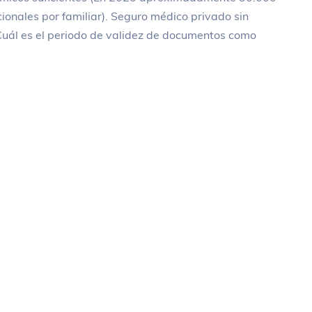
icionales por familiar). Seguro médico privado sin
Cuál es el periodo de validez de documentos como