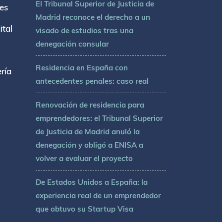
El Tribunal Superior de Justicia de
tes
Madrid reconoce el derecho a un
tal
visado de estudios tras una
denegación consular
Residencia en España con
ría
antecedentes penales: caso real
Renovación de residencia para
emprendedores: el Tribunal Superior
de Justicia de Madrid anuló la
denegación y obligó a ENISA a
volver a evaluar el proyecto
De Estados Unidos a España: la
experiencia real de un emprendedor
que obtuvo su Startup Visa