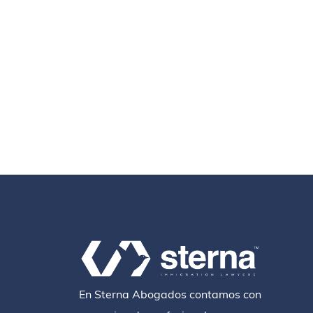
En Sterna Abogados contamos con