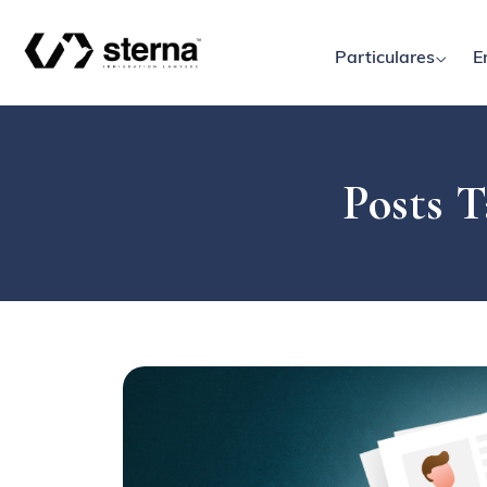
Particulares
E
Posts T