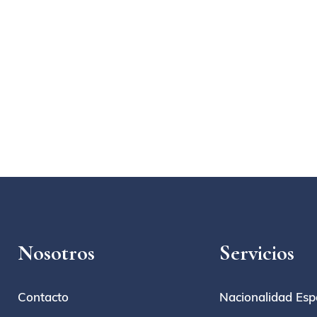
Nosotros
Servicios
Contacto
Nacionalidad Esp