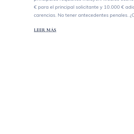
€ para el principal solicitante y 10.000 € ad
carencias. No tener antecedentes penales. ¿
LEER MÁS