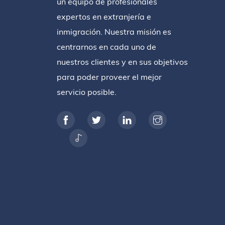
un equipo de profesionales
expertos en extranjería e
inmigración. Nuestra misión es
centrarnos en cada uno de
nuestros clientes y en sus objetivos
para poder proveer el mejor
servicio posible.