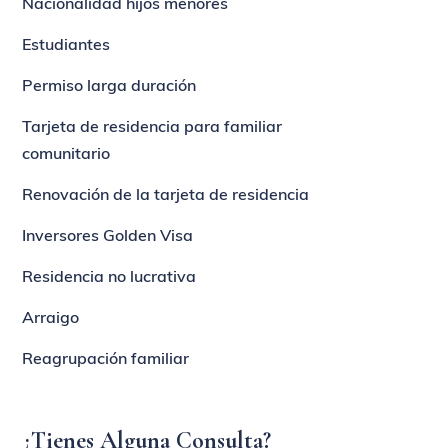
Nacionalidad hijos menores
Estudiantes
Permiso larga duración
Tarjeta de residencia para familiar
comunitario
Renovación de la tarjeta de residencia
Inversores Golden Visa
Residencia no lucrativa
Arraigo
Reagrupación familiar
¿Tienes Alguna Consulta?