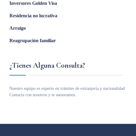
Inversores Golden Visa
Residencia no lucrativa
Arraigo
Reagrupación familiar
¿Tienes Alguna Consulta?
Nuestro equipo es experto en trámites de extranjería y nacionalidad.
Contacta con nosotros y te asesoramos.