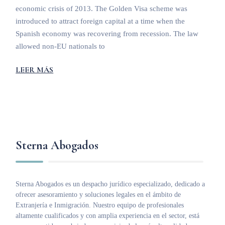
economic crisis of 2013. The Golden Visa scheme was
introduced to attract foreign capital at a time when the
Spanish economy was recovering from recession. The law
allowed non-EU nationals to
LEER MÁS
Sterna Abogados
Sterna Abogados es un despacho jurídico especializado, dedicado a
ofrecer asesoramiento y soluciones legales en el ámbito de
Extranjería e Inmigración. Nuestro equipo de profesionales
altamente cualificados y con amplia experiencia en el sector, está