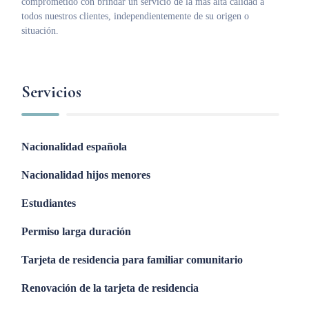
comprometido con brindar un servicio de la más alta calidad a
todos nuestros clientes, independientemente de su origen o
situación.
Servicios
Nacionalidad española
Nacionalidad hijos menores
Estudiantes
Permiso larga duración
Tarjeta de residencia para familiar comunitario
Renovación de la tarjeta de residencia