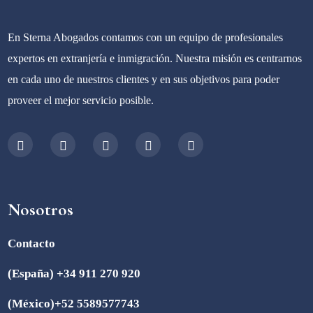
En Sterna Abogados contamos con un equipo de profesionales
expertos en extranjería e inmigración. Nuestra misión es centrarnos
en cada uno de nuestros clientes y en sus objetivos para poder
proveer el mejor servicio posible.
Nosotros
Contacto
(España) +34 911 270 920
(México)+52 5589577743