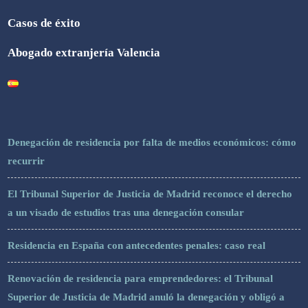
Casos de éxito
Abogado extranjería Valencia
Denegación de residencia por falta de medios económicos: cómo
recurrir
El Tribunal Superior de Justicia de Madrid reconoce el derecho
a un visado de estudios tras una denegación consular
Residencia en España con antecedentes penales: caso real
Renovación de residencia para emprendedores: el Tribunal
Superior de Justicia de Madrid anuló la denegación y obligó a