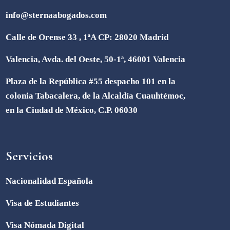
info@sternaabogados.com
Calle de Orense 33 , 1ªA CP: 28020 Madrid
Valencia, Avda. del Oeste, 50-1ª, 46001 Valencia
Plaza de la República #55 despacho 101 en la
colonia Tabacalera, de la Alcaldía Cuauhtémoc,
en la Ciudad de México, C.P. 06030
Servicios
Nacionalidad Española
Visa de Estudiantes
Visa Nómada Digital