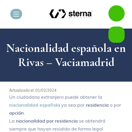
Nacionalidad española en
Rivas – Vaciamadrid
Actualizado el: 01/02/2024
Un ciudadano extranjero puede obtener la
nacionalidad española
ya sea por
residencia
o por
opción
.
La
nacionalidad por residencia
se obtendrá
siempre que hayan residido de forma legal