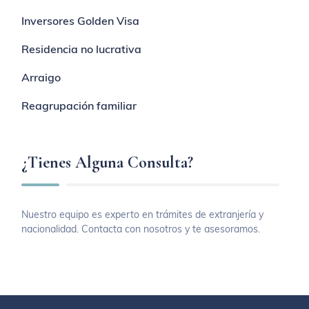
Inversores Golden Visa
Residencia no lucrativa
Arraigo
Reagrupación familiar
¿Tienes Alguna Consulta?
Nuestro equipo es experto en trámites de extranjería y
nacionalidad. Contacta con nosotros y te asesoramos.