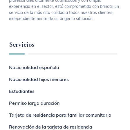
profesionales altamente cualificados y con amplia
experiencia en el sector, está comprometido con brindar un
servicio de la más alta calidad a todos nuestros clientes,
independientemente de su origen o situación.
Servicios
Nacionalidad española
Nacionalidad hijos menores
Estudiantes
Permiso larga duración
Tarjeta de residencia para familiar comunitario
Renovación de la tarjeta de residencia