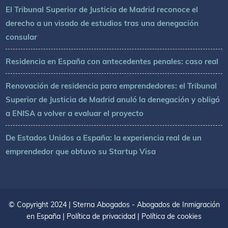
El Tribunal Superior de Justicia de Madrid reconoce el
derecho a un visado de estudios tras una denegación
consular
Residencia en España con antecedentes penales: caso real
Renovación de residencia para emprendedores: el Tribunal
Superior de Justicia de Madrid anuló la denegación y obligó
a ENISA a volver a evaluar el proyecto
De Estados Unidos a España: la experiencia real de un
emprendedor que obtuvo su Startup Visa
© Copyright 2024 | Sterna Abogados - Abogados de Inmigración
en España |
Política de privacidad
|
Política de cookies