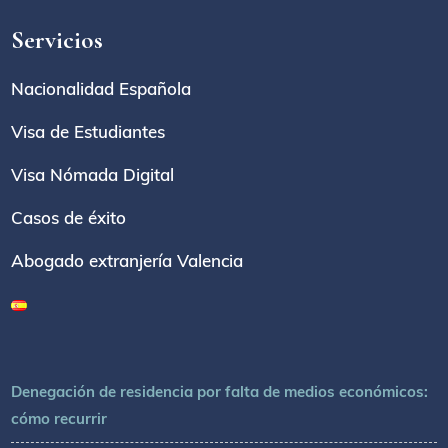
Servicios
Nacionalidad Española
Visa de Estudiantes
Visa Nómada Digital
Casos de éxito
Abogado extranjería Valencia
Denegación de residencia por falta de medios económicos:
cómo recurrir