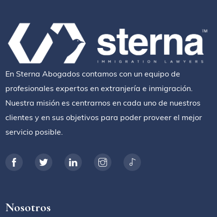
En Sterna Abogados contamos con un equipo de
profesionales expertos en extranjería e inmigración.
Nuestra misión es centrarnos en cada uno de nuestros
clientes y en sus objetivos para poder proveer el mejor
servicio posible.
Nosotros