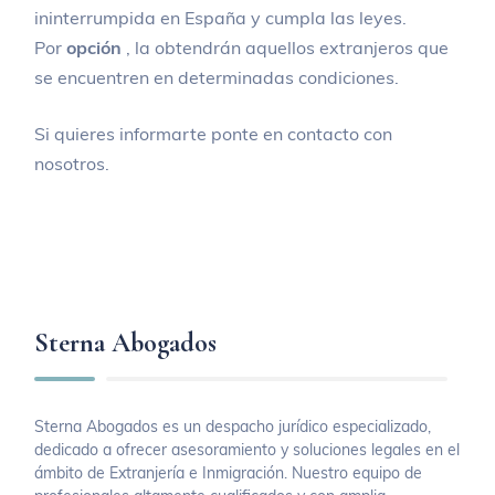
ininterrumpida en España y cumpla las leyes.
Por
opción
, la obtendrán aquellos extranjeros que
se encuentren en determinadas condiciones.
Si quieres informarte ponte en contacto con
nosotros.
Sterna Abogados
Sterna Abogados es un despacho jurídico especializado,
dedicado a ofrecer asesoramiento y soluciones legales en el
ámbito de Extranjería e Inmigración. Nuestro equipo de