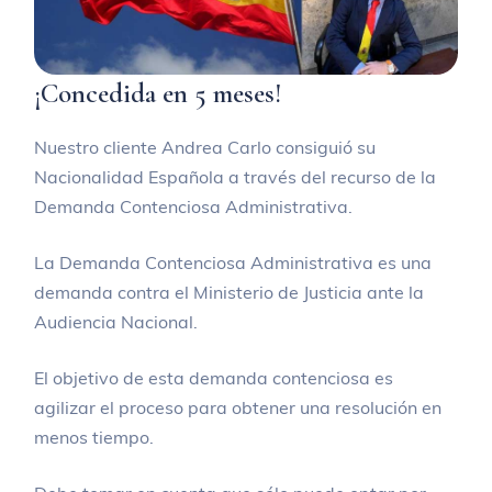
¡Concedida en 5 meses!
Nuestro cliente Andrea Carlo consiguió su
Nacionalidad Española a través del recurso de la
Demanda Contenciosa Administrativa.
La Demanda Contenciosa Administrativa es una
demanda contra el Ministerio de Justicia ante la
Audiencia Nacional.
El objetivo de esta demanda contenciosa es
agilizar el proceso para obtener una resolución en
menos tiempo.