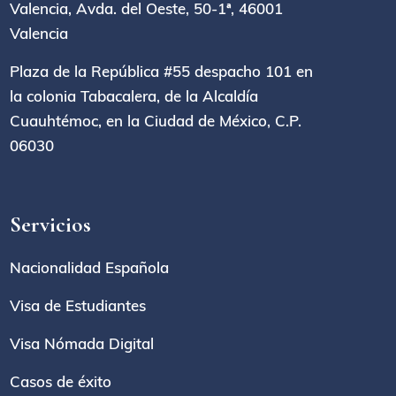
Valencia, Avda. del Oeste, 50-1ª, 46001
Valencia
Plaza de la República #55 despacho 101 en
la colonia Tabacalera, de la Alcaldía
Cuauhtémoc, en la Ciudad de México, C.P.
06030
Servicios
Nacionalidad Española
Visa de Estudiantes
Visa Nómada Digital
Casos de éxito