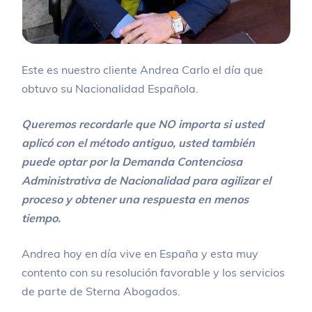
Este es nuestro cliente Andrea Carlo el día que
obtuvo su Nacionalidad Española.
Queremos recordarle que NO importa si usted
aplicó con el método antiguo, usted también
puede optar por la Demanda Contenciosa
Administrativa de Nacionalidad para agilizar el
proceso y obtener una respuesta en menos
tiempo.
Andrea hoy en día vive en España y esta muy
contento con su resolución favorable y los servicios
de parte de Sterna Abogados.