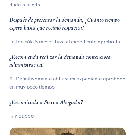
duda o miedo.
Después de presentar la demanda, ¿Cuánto tiempo
espero hasta que recibió respuesta?
En tan sólo 5 meses tuve el expediente aprobado.
¿Recomienda realizar la demanda contenciosa
administrativa?
Si. Definitivamente obtuve mi expediente aprobado
en muy poco tiempo.
¿Recomienda a Sterna Abogados?
¡Sin dudas!