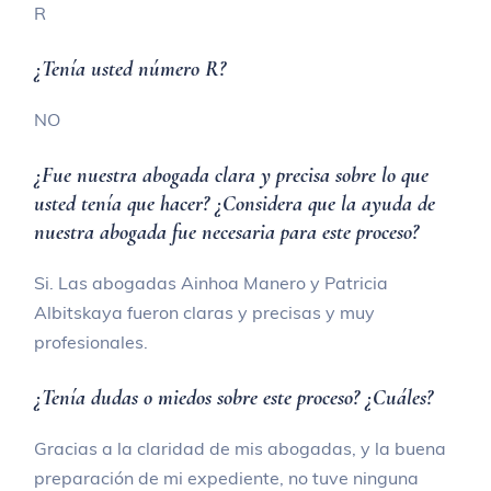
R
¿Tenía usted número R?
NO
¿Fue nuestra abogada clara y precisa sobre lo que
usted tenía que hacer? ¿Considera que la ayuda de
nuestra abogada fue necesaria para este proceso?
Si. Las abogadas Ainhoa Manero y Patricia
Albitskaya fueron claras y precisas y muy
profesionales.
¿Tenía dudas o miedos sobre este proceso? ¿Cuáles?
Gracias a la claridad de mis abogadas, y la buena
preparación de mi expediente, no tuve ninguna