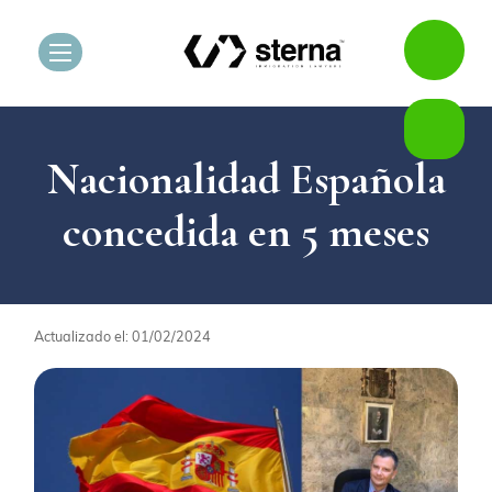
Nacionalidad Española
concedida en 5 meses
Actualizado el: 01/02/2024