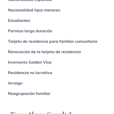
Nacionalidad hijos menores
Estudiantes
Permiso larga duración
Tarjeta de residencia para familiar comunitario
Renovación de la tarjeta de residencia
Inversores Golden Visa
Residencia no lucrativa
Arraigo
Reagrupación familiar