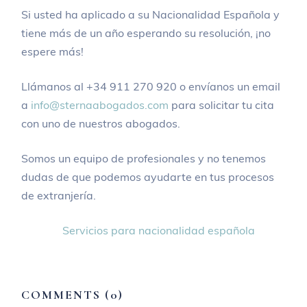
Si usted ha aplicado a su Nacionalidad Española y
tiene más de un año esperando su resolución, ¡no
espere más!
Llámanos al +34 911 270 920 o envíanos un email
a
info@sternaabogados.com
para solicitar tu cita
con uno de nuestros abogados.
Somos un equipo de profesionales y no tenemos
dudas de que podemos ayudarte en tus procesos
de extranjería.
Servicios para nacionalidad española
COMMENTS (0)