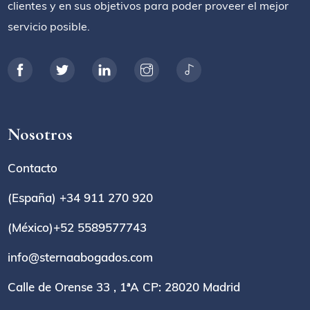
clientes y en sus objetivos para poder proveer el mejor
servicio posible.
Nosotros
Contacto
(España) +34 911 270 920
(México)+52 5589577743
info@sternaabogados.com
Calle de Orense 33 , 1ªA CP: 28020 Madrid