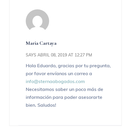
Maria Cartaya
SAYS ABRIL 08, 2019 AT 12:27 PM
Hola Eduardo, gracias por tu pregunta,
por favor envíanos un correo a
info@sternaabogados.com
Necesitamos saber un poco más de
información para poder asesorarte
bien. Saludos!