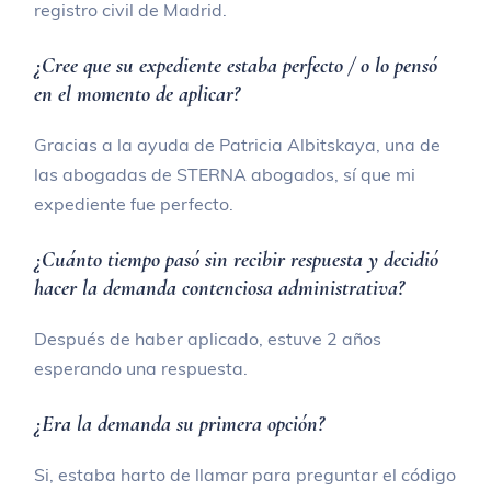
registro civil de Madrid.
¿Cree que su expediente estaba perfecto / o lo pensó
en el momento de aplicar?
Gracias a la ayuda de Patricia Albitskaya, una de
las abogadas de STERNA abogados, sí que mi
expediente fue perfecto.
¿Cuánto tiempo pasó sin recibir respuesta y decidió
hacer la demanda contenciosa administrativa?
Después de haber aplicado, estuve 2 años
esperando una respuesta.
¿Era la demanda su primera opción?
Si, estaba harto de llamar para preguntar el código