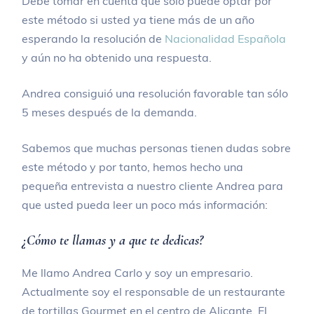
Debe tomar en cuenta que sólo puede optar por
este método si usted ya tiene más de un año
esperando la resolución de
Nacionalidad Española
y aún no ha obtenido una respuesta.
Andrea consiguió una resolución favorable tan sólo
5 meses después de la demanda.
Sabemos que muchas personas tienen dudas sobre
este método y por tanto, hemos hecho una
pequeña entrevista a nuestro cliente Andrea para
que usted pueda leer un poco más información:
¿Cómo te llamas y a que te dedicas?
Me llamo Andrea Carlo y soy un empresario.
Actualmente soy el responsable de un restaurante
de tortillas Gourmet en el centro de Alicante. El