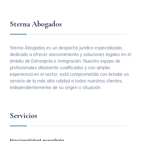
Sterna Abogados
Sterna Abogados es un despacho jurídico especializado,
dedicado a ofrecer asesoramiento y soluciones legales en el
ámbito de Extranjería e Inmigración. Nuestro equipo de
profesionales altamente cualificados y con amplia
experiencia en el sector, está comprometido con brindar un
servicio de la más alta calidad a todos nuestros clientes,
independientemente de su origen o situación.
Servicios
Nacionalidad española