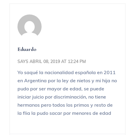
Eduardo
SAYS ABRIL 08, 2019 AT 12:24 PM
Yo saqué la nacionalidad española en 2011
en Argentina por la ley de nietos y mi hija no
pudo por ser mayor de edad, se puede
iniciar juicio por discriminación, no tiene
hermanos pero todos los primos y resto de
la flia la pudo sacar por menores de edad