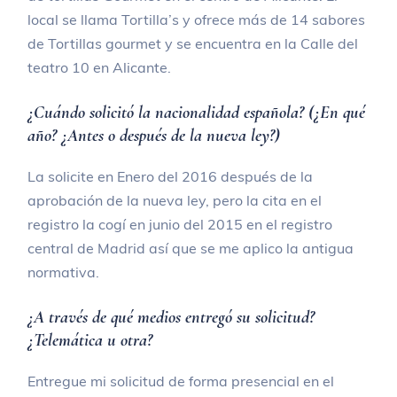
local se llama Tortilla’s y ofrece más de 14 sabores
de Tortillas gourmet y se encuentra en la Calle del
teatro 10 en Alicante.
¿Cuándo solicitó la nacionalidad española? (¿En qué
año? ¿Antes o después de la nueva ley?)
La solicite en Enero del 2016 después de la
aprobación de la nueva ley, pero la cita en el
registro la cogí en junio del 2015 en el registro
central de Madrid así que se me aplico la antigua
normativa.
¿A través de qué medios entregó su solicitud?
¿Telemática u otra?
Entregue mi solicitud de forma presencial en el