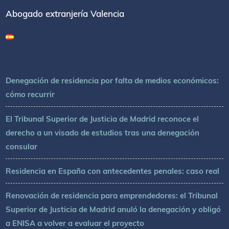
Abogado extranjería Valencia
Denegación de residencia por falta de medios económicos:
cómo recurrir
El Tribunal Superior de Justicia de Madrid reconoce el
derecho a un visado de estudios tras una denegación
consular
Residencia en España con antecedentes penales: caso real
Renovación de residencia para emprendedores: el Tribunal
Superior de Justicia de Madrid anuló la denegación y obligó
a ENISA a volver a evaluar el proyecto