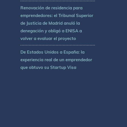
Renovación de residencia para
emprendedores: el Tribunal Superior
de Justicia de Madrid anuló la
denegación y obligó a ENISA a
volver a evaluar el proyecto
De Estados Unidos a España: la
experiencia real de un emprendedor
que obtuvo su Startup Visa