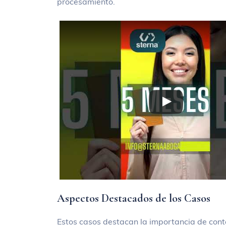
procesamiento.
Aspectos Destacados de los Casos
Estos casos destacan la importancia de cont