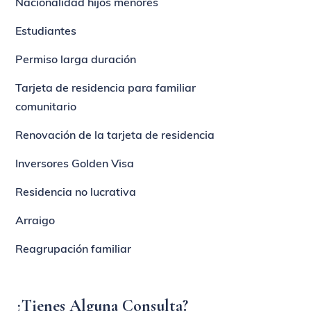
Nacionalidad hijos menores
Estudiantes
Permiso larga duración
Tarjeta de residencia para familiar
comunitario
Renovación de la tarjeta de residencia
Inversores Golden Visa
Residencia no lucrativa
Arraigo
Reagrupación familiar
¿Tienes Alguna Consulta?