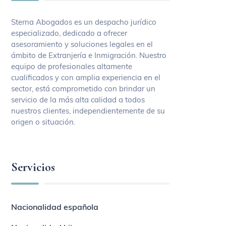
Sterna Abogados es un despacho jurídico
especializado, dedicado a ofrecer
asesoramiento y soluciones legales en el
ámbito de Extranjería e Inmigración. Nuestro
equipo de profesionales altamente
cualificados y con amplia experiencia en el
sector, está comprometido con brindar un
servicio de la más alta calidad a todos
nuestros clientes, independientemente de su
origen o situación.
Servicios
Nacionalidad española