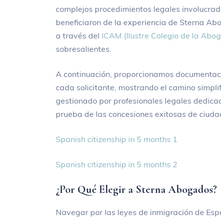
complejos procedimientos legales involucrado
beneficiaron de la experiencia de Sterna Ab
a través del
ICAM (Ilustre Colegio de la Abo
sobresalientes.
A continuación, proporcionamos documentaci
cada solicitante, mostrando el camino simpl
gestionado por profesionales legales dedicad
prueba de las concesiones exitosas de ciuda
Spanish citizenship in 5 months 1
Spanish citizenship in 5 months 2
¿Por Qué Elegir a Sterna Abogados?
Navegar por las leyes de inmigración de Esp