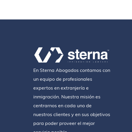
En Sterna Abogados contamos con
un equipo de profesionales
expertos en extranjería e
inmigración. Nuestra misión es
centrarnos en cada uno de
nuestros clientes y en sus objetivos
para poder proveer el mejor
servicio posible.