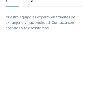
Nuestro equipo es experto en trámites de
extranjería y nacionalidad. Contacta con
nosotros y te asesoramos.