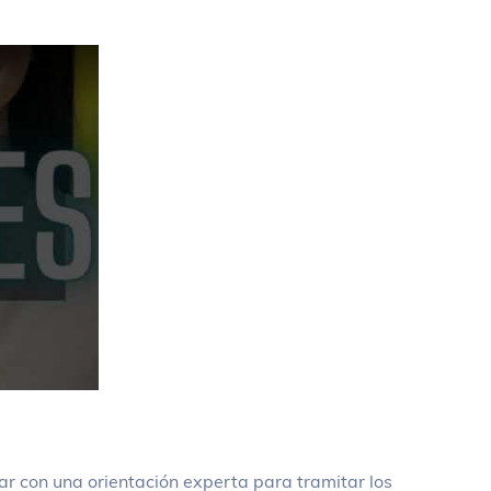
ar con una orientación experta para tramitar los