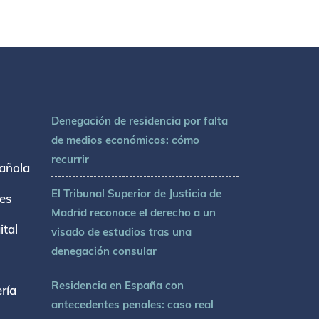
Denegación de residencia por falta
de medios económicos: cómo
recurrir
añola
El Tribunal Superior de Justicia de
tes
Madrid reconoce el derecho a un
tal
visado de estudios tras una
denegación consular
Residencia en España con
ría
antecedentes penales: caso real