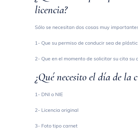
licencia?
Sólo se necesitan dos cosas muy importante
1- Que su permiso de conducir sea de plástic
2- Que en el momento de solicitar su cita su 
¿Qué necesito el día de la c
1- DNI o NIE
2- Licencia original
3- Foto tipo carnet