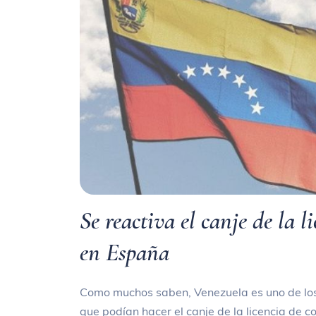
Se reactiva el canje de la 
en España
Como muchos saben, Venezuela es uno de los 
que podían hacer el canje de la licencia de c