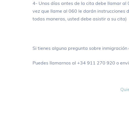
4- Unos días antes de la cita debe llamar al 
vez que llame al 060 le darán instrucciones d
todas maneras, usted debe asistir a su cita)
Si tienes alguna pregunta sobre inmigración 
Puedes llamarnos al +34 911 270 920 o env
Quie