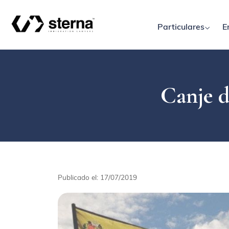
Particulares
E
Canje d
Publicado el: 17/07/2019