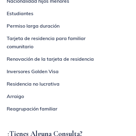
Nacionalidad hijos menores
Estudiantes
Permiso larga duración
Tarjeta de residencia para familiar
comunitario
Renovación de la tarjeta de residencia
Inversores Golden Visa
Residencia no lucrativa
Arraigo
Reagrupación familiar
¿Tienes Alguna Consulta?