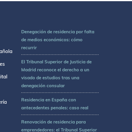
Denegación de residencia por falta
de medios económicos: cómo
recurrir
añola
El Tribunal Superior de Justicia de
tes
Madrid reconoce el derecho a un
tal
visado de estudios tras una
denegación consular
Residencia en España con
ría
antecedentes penales: caso real
Renovación de residencia para
emprendedores: el Tribunal Superior