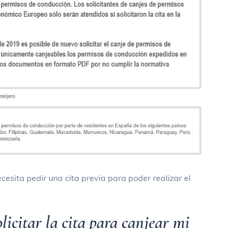
esita pedir una cita previa para poder realizar el
licitar la cita para canjear mi