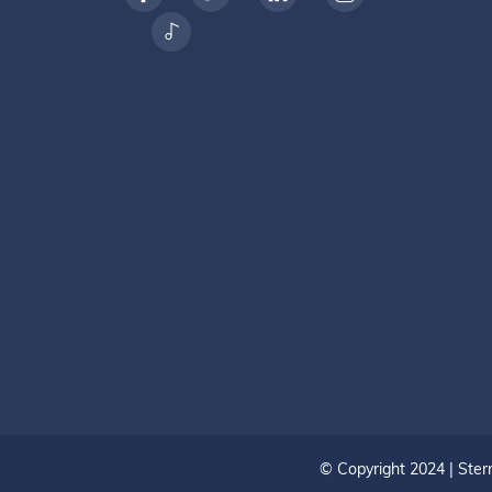
© Copyright 2024 | Ste