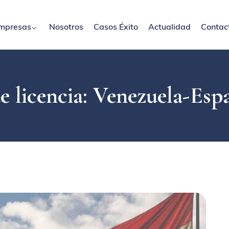
mpresas
Nosotros
Casos Éxito
Actualidad
Contac
e licencia: Venezuela-Esp