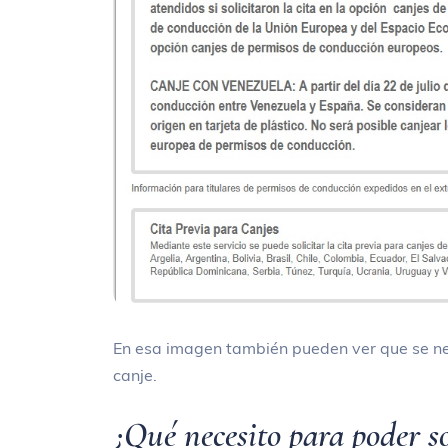
En esa imagen también pueden ver que se nec
canje.
¿Qué necesito para poder so