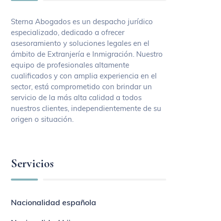
Sterna Abogados es un despacho jurídico
especializado, dedicado a ofrecer
asesoramiento y soluciones legales en el
ámbito de Extranjería e Inmigración. Nuestro
equipo de profesionales altamente
cualificados y con amplia experiencia en el
sector, está comprometido con brindar un
servicio de la más alta calidad a todos
nuestros clientes, independientemente de su
origen o situación.
Servicios
Nacionalidad española