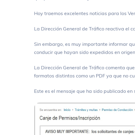
Hoy traemos excelentes noticias para los Ve
La Dirección General de Tráfico reactiva el can
Sin embargo, es muy importante informar que
conducir que hayan sido expedidos en origen 
La Dirección General de Tráfico comenta que
formatos distintos como un PDF ya que no c
Este es el mensaje que ha sido publicado en