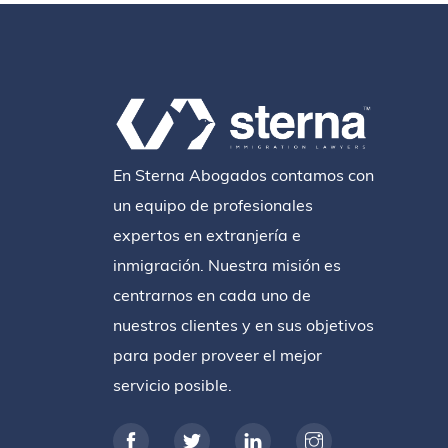
En Sterna Abogados contamos con
un equipo de profesionales
expertos en extranjería e
inmigración. Nuestra misión es
centrarnos en cada uno de
nuestros clientes y en sus objetivos
para poder proveer el mejor
servicio posible.