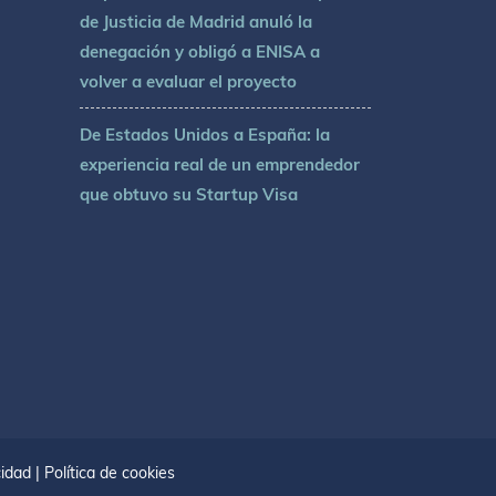
de Justicia de Madrid anuló la
denegación y obligó a ENISA a
volver a evaluar el proyecto
De Estados Unidos a España: la
experiencia real de un emprendedor
que obtuvo su Startup Visa
cidad
|
Política de cookies