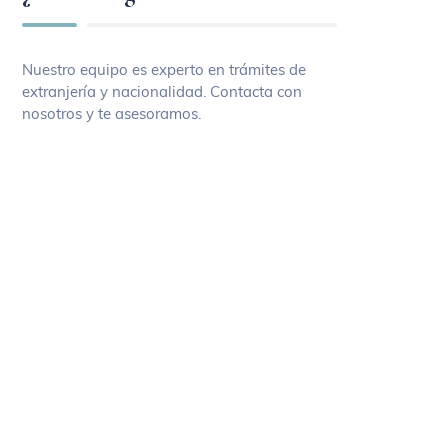
Nuestro equipo es experto en trámites de
extranjería y nacionalidad. Contacta con
nosotros y te asesoramos.