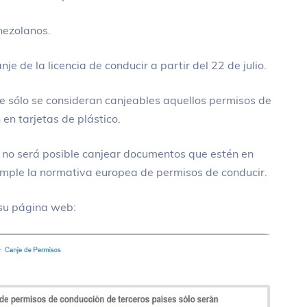
nezolanos.
je de la licencia de conducir a partir del 22 de julio.
 sólo se consideran canjeables aquellos permisos de
en tarjetas de plástico.
 no será posible canjear documentos que estén en
umple la normativa europea de permisos de conducir.
 su página web: