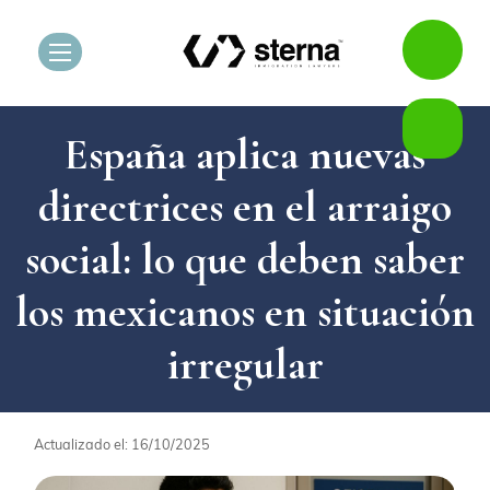
España aplica nuevas
directrices en el arraigo
social: lo que deben saber
los mexicanos en situación
irregular
Actualizado el: 16/10/2025