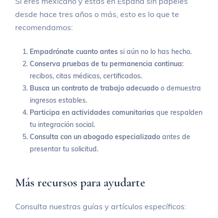
Si eres mexicano y estás en España sin papeles
desde hace tres años o más, esto es lo que te
recomendamos:
Empadrónate cuanto antes
si aún no lo has hecho.
Conserva pruebas de tu permanencia continua
:
recibos, citas médicas, certificados.
Busca un contrato de trabajo adecuado
o demuestra
ingresos estables.
Participa en actividades comunitarias
que respalden
tu integración social.
Consulta con un abogado especializado
antes de
presentar tu solicitud.
Más recursos para ayudarte
Consulta nuestras guías y artículos específicos: