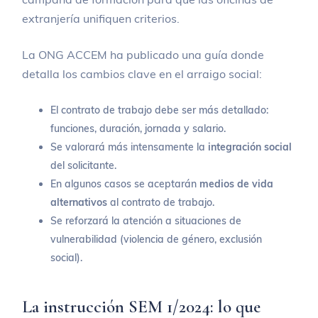
extranjería unifiquen criterios.
La ONG ACCEM ha publicado una guía donde
detalla los cambios clave en el arraigo social:
El contrato de trabajo debe ser más detallado:
funciones, duración, jornada y salario.
Se valorará más intensamente la
integración social
del solicitante.
En algunos casos se aceptarán
medios de vida
alternativos
al contrato de trabajo.
Se reforzará la atención a situaciones de
vulnerabilidad (violencia de género, exclusión
social).
La instrucción SEM 1/2024: lo que