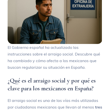
El Gobierno español ha actualizado las
instrucciones sobre el arraigo social. Descubre qué
ha cambiado y cómo afecta a los mexicanos que
buscan regularizar su situación en España.
¿Qué es el arraigo social y por qué es
clave para los mexicanos en España?
El arraigo social es una de las vías más utilizadas
por ciudadanos mexicanos que llevan al menos
tres