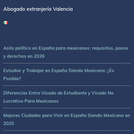
Abogado extranjería Valencia
Asilo político en España para mexicanos: requisitos, pasos
y derechos en 2026
Estudiar y Trabajar en España Siendo Mexicano: ¿Es
Posible?
Diferencias Entre Visado de Estudiante y Visado No
Lucrativo Para Mexicanos
Mejores Ciudades para Vivir en España Siendo Mexicano en
2025