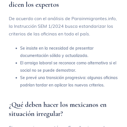
dicen los expertos
De acuerdo con el análisis de Parainmigrantes.info,
la Instrucción SEM 1/2024 busca estandarizar los
criterios de las oficinas en todo el país.
Se insiste en la necesidad de presentar
documentación sólida y actualizada.
El arraigo laboral se reconoce como alternativa si el
social no se puede demostrar.
Se prevé una transición progresiva: algunas oficinas
podrían tardar en aplicar los nuevos criterios.
¿Qué deben hacer los mexicanos en
situación irregular?