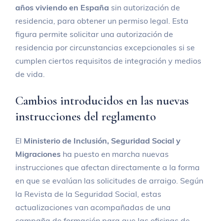
años viviendo en España
sin autorización de
residencia, para obtener un permiso legal. Esta
figura permite solicitar una autorización de
residencia por circunstancias excepcionales si se
cumplen ciertos requisitos de integración y medios
de vida.
Cambios introducidos en las nuevas
instrucciones del reglamento
El
Ministerio de Inclusión, Seguridad Social y
Migraciones
ha puesto en marcha nuevas
instrucciones que afectan directamente a la forma
en que se evalúan las solicitudes de arraigo. Según
la Revista de la Seguridad Social, estas
actualizaciones van acompañadas de una
campaña de formación para que las oficinas de