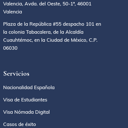
Valencia, Avda. del Oeste, 50-1ª, 46001
Valencia
Plaza de la República #55 despacho 101 en
la colonia Tabacalera, de la Alcaldía
Cuauhtémoc, en la Ciudad de México, C.P.
06030
Servicios
Nacionalidad Española
Visa de Estudiantes
Visa Nómada Digital
Casos de éxito